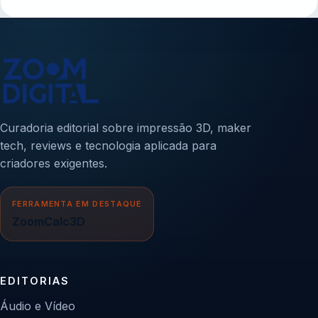
Curadoria editorial sobre impressão 3D, maker
tech, reviews e tecnologia aplicada para
criadores exigentes.
FERRAMENTA EM DESTAQUE
ZoomCalc3D
EDITORIAS
Áudio e Vídeo