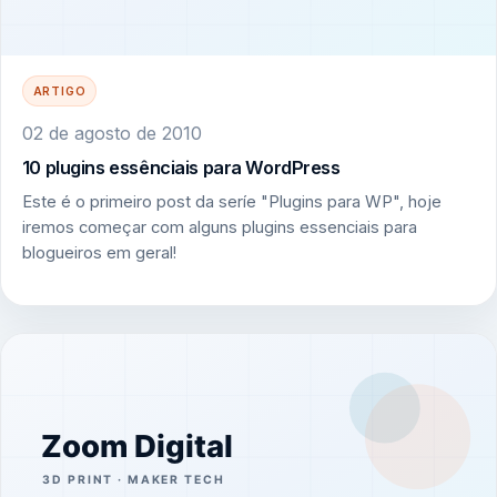
ARTIGO
02 de agosto de 2010
10 plugins essênciais para WordPress
Este é o primeiro post da seríe "Plugins para WP", hoje
iremos começar com alguns plugins essenciais para
blogueiros em geral!