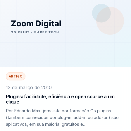
ARTIGO
12 de março de 2010
Plugins: facilidade, eficiência e open source a um
clique
Por Ednardo Max, jornalista por formação Os plugins
(também conhecidos por plug-in, add-in ou add-on) são
aplicativos, em sua maioria, gratuitos e…