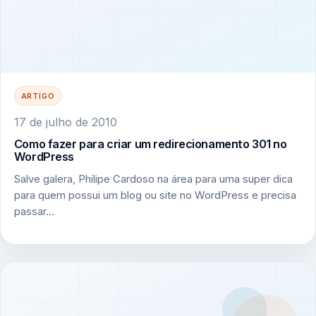
ARTIGO
17 de julho de 2010
Como fazer para criar um redirecionamento 301 no
WordPress
Salve galera, Philipe Cardoso na área para uma super dica
para quem possui um blog ou site no WordPress e precisa
passar…