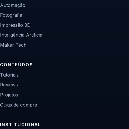
Automação
Fotografia
Impressão 3D
Inteligência Artificial
Maker Tech
CONTEÚDOS
Tutoriais
Reviews
Projetos
Guias de compra
INSTITUCIONAL