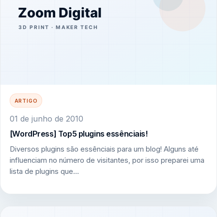
ARTIGO
01 de junho de 2010
[WordPress] Top5 plugins essênciais!
Diversos plugins são essênciais para um blog! Alguns até
influenciam no número de visitantes, por isso preparei uma
lista de plugins que…