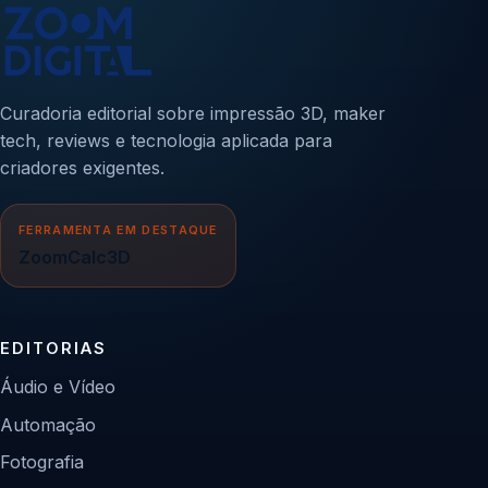
Curadoria editorial sobre impressão 3D, maker
tech, reviews e tecnologia aplicada para
criadores exigentes.
FERRAMENTA EM DESTAQUE
ZoomCalc3D
EDITORIAS
Áudio e Vídeo
Automação
Fotografia