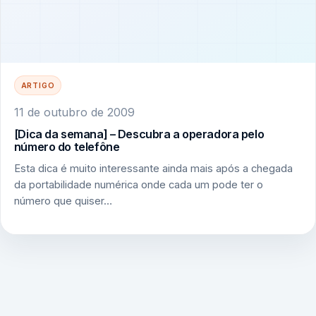
ARTIGO
11 de outubro de 2009
[Dica da semana] – Descubra a operadora pelo
número do telefône
Esta dica é muito interessante ainda mais após a chegada
da portabilidade numérica onde cada um pode ter o
número que quiser…