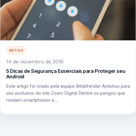
ARTIGO
14 de novembro de 2016
5 Dicas de Segurança Essenciais para Proteger seu
Android
Este artigo foi criado pela equipe Bitdefender Antivírus para
uso exclusivo do site Zoom Digital Dentre os perigos que
rondam smartphones e…