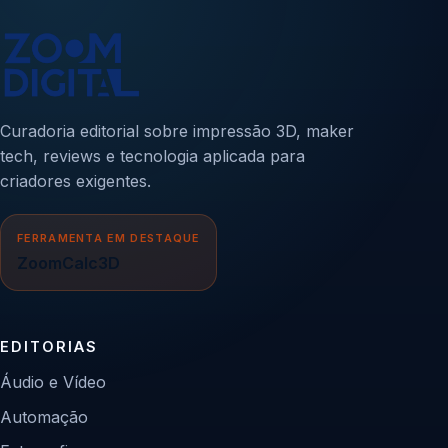
Curadoria editorial sobre impressão 3D, maker
tech, reviews e tecnologia aplicada para
criadores exigentes.
FERRAMENTA EM DESTAQUE
ZoomCalc3D
EDITORIAS
Áudio e Vídeo
Automação