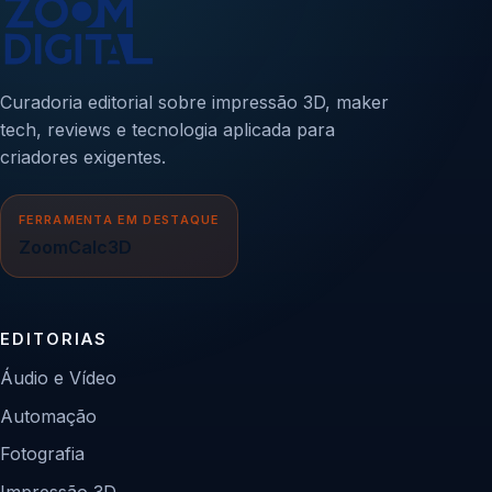
Curadoria editorial sobre impressão 3D, maker
tech, reviews e tecnologia aplicada para
criadores exigentes.
FERRAMENTA EM DESTAQUE
ZoomCalc3D
EDITORIAS
Áudio e Vídeo
Automação
Fotografia
Impressão 3D