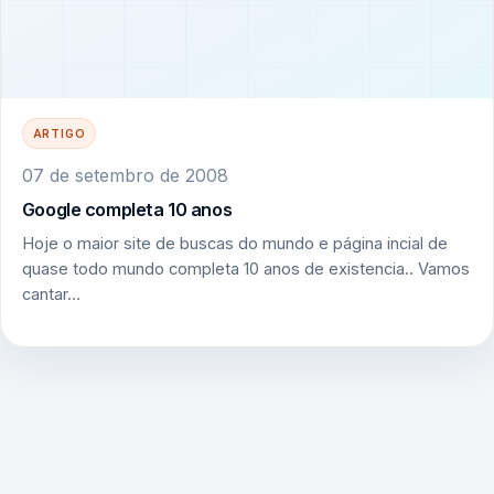
ARTIGO
07 de setembro de 2008
Google completa 10 anos
Hoje o maior site de buscas do mundo e página incial de
quase todo mundo completa 10 anos de existencia.. Vamos
cantar…