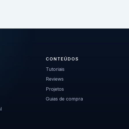
CONTEÚDOS
Tutoriais
Reviews
Projetos
Guias de compra
l