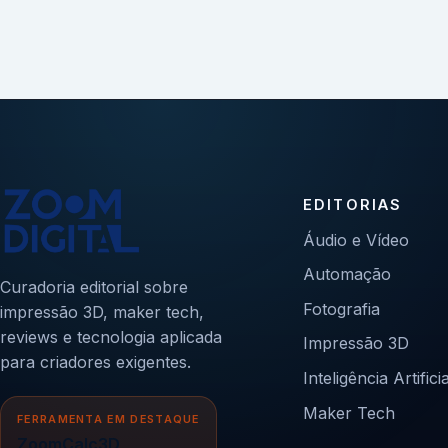
EDITORIAS
Áudio e Vídeo
Automação
Curadoria editorial sobre
Fotografia
impressão 3D, maker tech,
reviews e tecnologia aplicada
Impressão 3D
para criadores exigentes.
Inteligência Artificia
Maker Tech
FERRAMENTA EM DESTAQUE
ZoomCalc3D