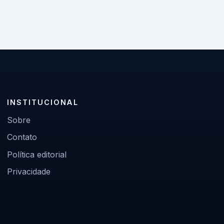
INSTITUCIONAL
Sobre
Contato
Política editorial
Privacidade