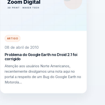
ARTIGO
08 de abril de 2010
Problema do Google Earth no Droid 2.1 foi
corrigido
Atenção aos usuários Norte Americanos,
recentemente divulgamos uma nota aqui no
portal a respeito de um Bug do Google Earth no
Motorola…