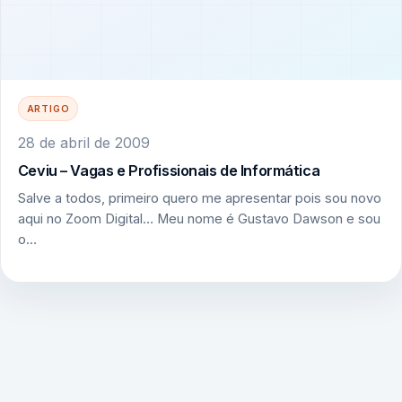
ARTIGO
28 de abril de 2009
Ceviu – Vagas e Profissionais de Informática
Salve a todos, primeiro quero me apresentar pois sou novo
aqui no Zoom Digital… Meu nome é Gustavo Dawson e sou
o…