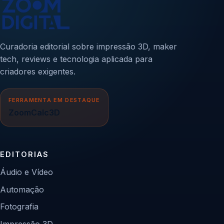
Curadoria editorial sobre impressão 3D, maker
tech, reviews e tecnologia aplicada para
criadores exigentes.
FERRAMENTA EM DESTAQUE
ZoomCalc3D
EDITORIAS
Áudio e Vídeo
Automação
Fotografia
Impressão 3D