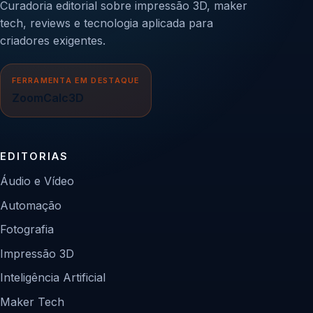
Curadoria editorial sobre impressão 3D, maker
tech, reviews e tecnologia aplicada para
criadores exigentes.
FERRAMENTA EM DESTAQUE
ZoomCalc3D
EDITORIAS
Áudio e Vídeo
Automação
Fotografia
Impressão 3D
Inteligência Artificial
Maker Tech