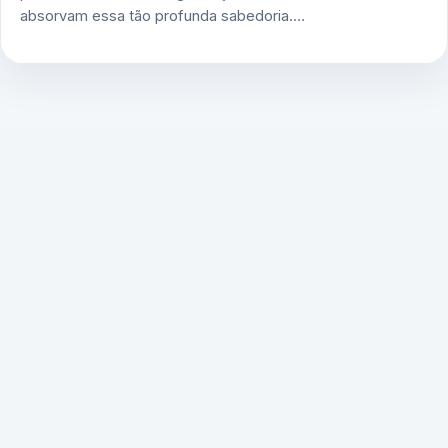
absorvam essa tão profunda sabedoria.…