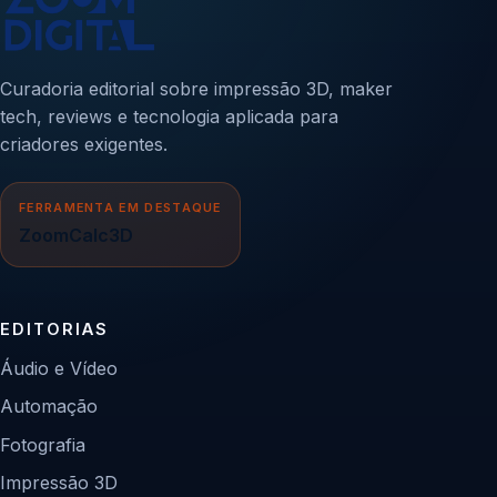
Curadoria editorial sobre impressão 3D, maker
tech, reviews e tecnologia aplicada para
criadores exigentes.
FERRAMENTA EM DESTAQUE
ZoomCalc3D
EDITORIAS
Áudio e Vídeo
Automação
Fotografia
Impressão 3D