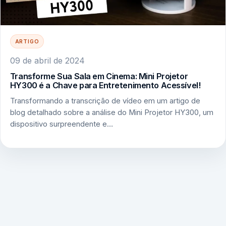
ARTIGO
09 de abril de 2024
Transforme Sua Sala em Cinema: Mini Projetor
HY300 é a Chave para Entretenimento Acessível!
Transformando a transcrição de vídeo em um artigo de
blog detalhado sobre a análise do Mini Projetor HY300, um
dispositivo surpreendente e…