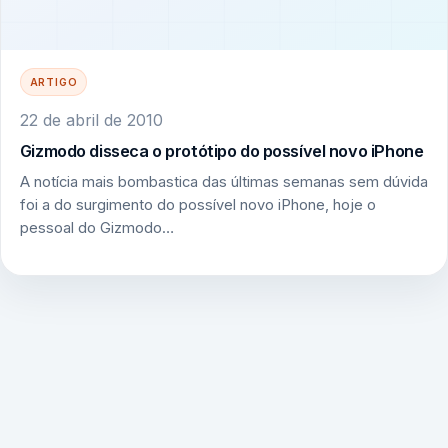
ARTIGO
22 de abril de 2010
Gizmodo disseca o protótipo do possível novo iPhone
A notícia mais bombastica das últimas semanas sem dúvida
foi a do surgimento do possível novo iPhone, hoje o
pessoal do Gizmodo…