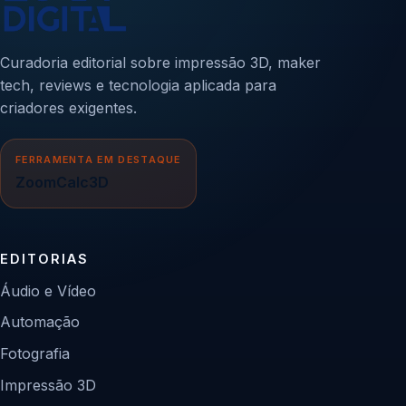
Curadoria editorial sobre impressão 3D, maker
tech, reviews e tecnologia aplicada para
criadores exigentes.
FERRAMENTA EM DESTAQUE
ZoomCalc3D
EDITORIAS
Áudio e Vídeo
Automação
Fotografia
Impressão 3D