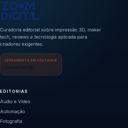
Curadoria editorial sobre impressão 3D, maker
tech, reviews e tecnologia aplicada para
criadores exigentes.
FERRAMENTA EM DESTAQUE
ZoomCalc3D
EDITORIAS
Áudio e Vídeo
Automação
Fotografia