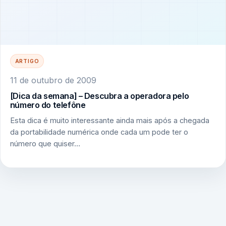
ARTIGO
11 de outubro de 2009
[Dica da semana] – Descubra a operadora pelo
número do telefône
Esta dica é muito interessante ainda mais após a chegada
da portabilidade numérica onde cada um pode ter o
número que quiser…