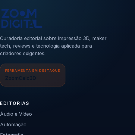
Curadoria editorial sobre impressão 3D, maker
tech, reviews e tecnologia aplicada para
criadores exigentes.
FERRAMENTA EM DESTAQUE
ZoomCalc3D
EDITORIAS
Áudio e Vídeo
Automação
Fotografia