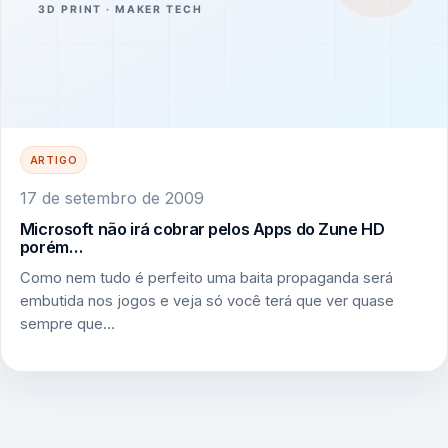
ARTIGO
17 de setembro de 2009
Microsoft não irá cobrar pelos Apps do Zune HD
porém…
Como nem tudo é perfeito uma baita propaganda será
embutida nos jogos e veja só você terá que ver quase
sempre que…