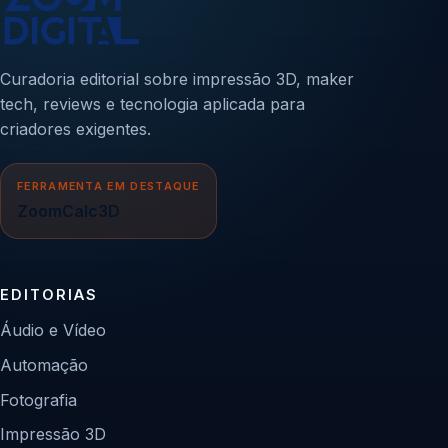
Curadoria editorial sobre impressão 3D, maker
tech, reviews e tecnologia aplicada para
criadores exigentes.
FERRAMENTA EM DESTAQUE
ZoomCalc3D
EDITORIAS
Áudio e Vídeo
Automação
Fotografia
Impressão 3D