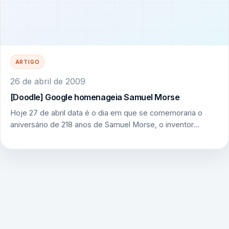
ARTIGO
26 de abril de 2009
[Doodle] Google homenageia Samuel Morse
Hoje 27 de abril data é o dia em que se comemoraria o
aniversário de 218 anos de Samuel Morse, o inventor…