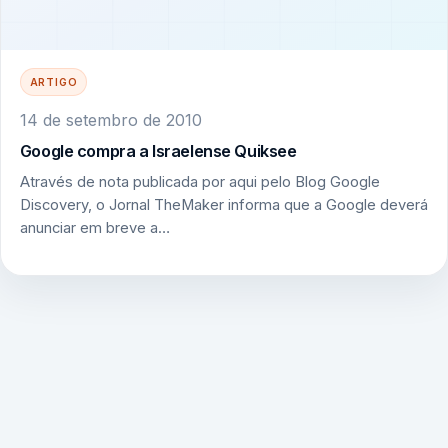
ARTIGO
14 de setembro de 2010
Google compra a Israelense Quiksee
Através de nota publicada por aqui pelo Blog Google
Discovery, o Jornal TheMaker informa que a Google deverá
anunciar em breve a…