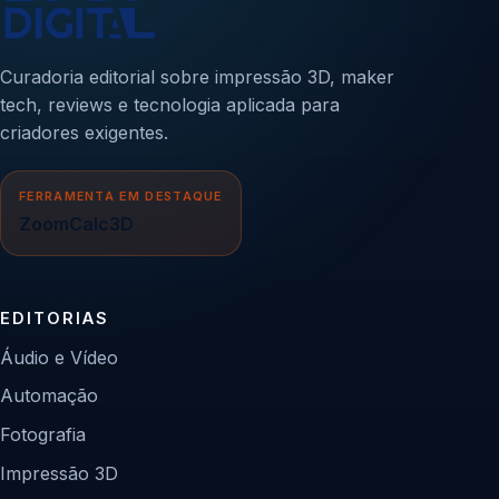
Curadoria editorial sobre impressão 3D, maker
tech, reviews e tecnologia aplicada para
criadores exigentes.
FERRAMENTA EM DESTAQUE
ZoomCalc3D
EDITORIAS
Áudio e Vídeo
Automação
Fotografia
Impressão 3D