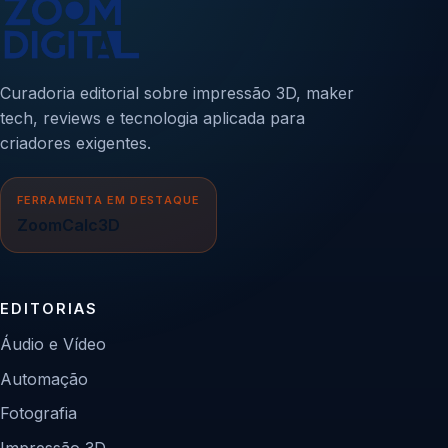
Curadoria editorial sobre impressão 3D, maker
tech, reviews e tecnologia aplicada para
criadores exigentes.
FERRAMENTA EM DESTAQUE
ZoomCalc3D
EDITORIAS
Áudio e Vídeo
Automação
Fotografia
Impressão 3D