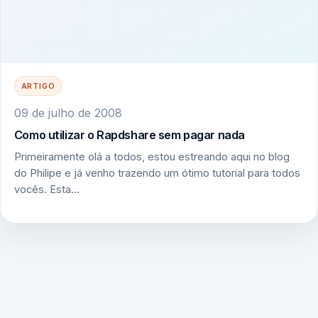
ARTIGO
09 de julho de 2008
Como utilizar o Rapdshare sem pagar nada
Primeiramente olá a todos, estou estreando aqui no blog
do Philipe e já venho trazendo um ótimo tutorial para todos
vocês. Esta…