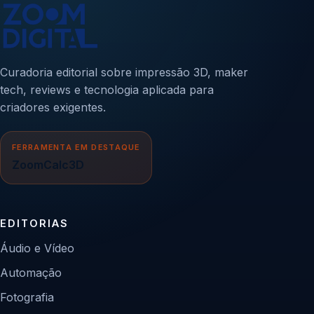
Curadoria editorial sobre impressão 3D, maker
tech, reviews e tecnologia aplicada para
criadores exigentes.
FERRAMENTA EM DESTAQUE
ZoomCalc3D
EDITORIAS
Áudio e Vídeo
Automação
Fotografia