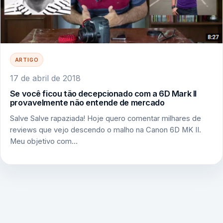
ARTIGO
17 de abril de 2018
Se você ficou tão decepcionado com a 6D Mark II
provavelmente não entende de mercado
Salve Salve rapaziada! Hoje quero comentar milhares de
reviews que vejo descendo o malho na Canon 6D MK II.
Meu objetivo com…