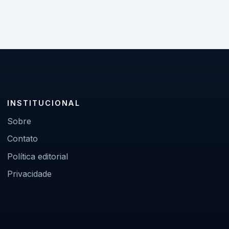
INSTITUCIONAL
Sobre
Contato
Política editorial
Privacidade