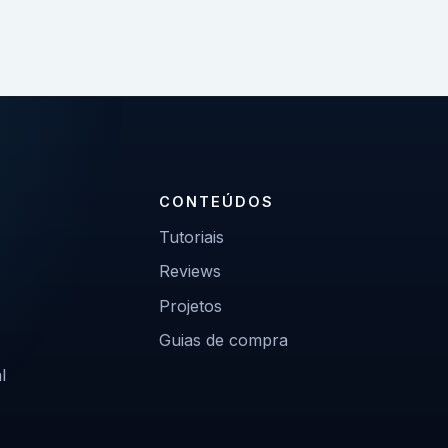
CONTEÚDOS
Tutoriais
Reviews
Projetos
Guias de compra
l