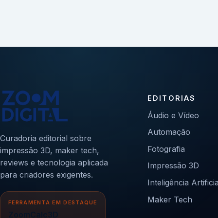
EDITORIAS
Áudio e Vídeo
Automação
Curadoria editorial sobre
Fotografia
impressão 3D, maker tech,
reviews e tecnologia aplicada
Impressão 3D
para criadores exigentes.
Inteligência Artificia
Maker Tech
FERRAMENTA EM DESTAQUE
ZoomCalc3D