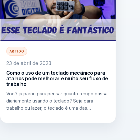
ARTIGO
23 de abril de 2023
Como o uso de um teclado mecânico para
atalhos pode melhorar e muito seu fluxo de
trabalho
Você já parou para pensar quanto tempo passa
diariamente usando o teclado? Seja para
trabalho ou lazer, o teclado é uma das…