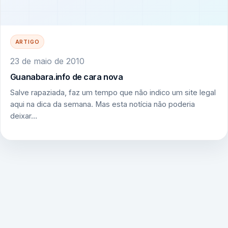
ARTIGO
23 de maio de 2010
Guanabara.info de cara nova
Salve rapaziada, faz um tempo que não indico um site legal
aqui na dica da semana. Mas esta notícia não poderia
deixar…