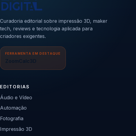
Curadoria editorial sobre impressão 3D, maker
tech, reviews e tecnologia aplicada para
criadores exigentes.
FERRAMENTA EM DESTAQUE
ZoomCalc3D
EDITORIAS
Áudio e Vídeo
Automação
Fotografia
Impressão 3D