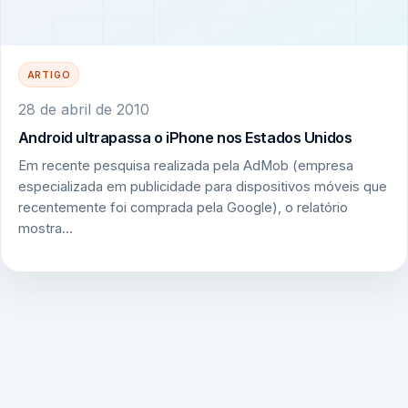
ARTIGO
28 de abril de 2010
Android ultrapassa o iPhone nos Estados Unidos
Em recente pesquisa realizada pela AdMob (empresa
especializada em publicidade para dispositivos móveis que
recentemente foi comprada pela Google), o relatório
mostra…