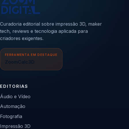
Curadoria editorial sobre impressão 3D, maker
tech, reviews e tecnologia aplicada para
criadores exigentes.
FERRAMENTA EM DESTAQUE
ZoomCalc3D
EDITORIAS
Áudio e Vídeo
Automação
Fotografia
Impressão 3D