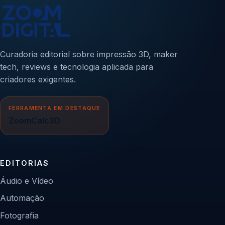
Curadoria editorial sobre impressão 3D, maker
tech, reviews e tecnologia aplicada para
criadores exigentes.
FERRAMENTA EM DESTAQUE
ZoomCalc3D
EDITORIAS
Áudio e Vídeo
Automação
Fotografia