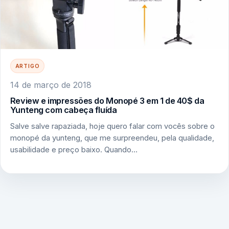
ARTIGO
14 de março de 2018
Review e impressões do Monopé 3 em 1 de 40$ da
Yunteng com cabeça fluída
Salve salve rapaziada, hoje quero falar com vocês sobre o
monopé da yunteng, que me surpreendeu, pela qualidade,
usabilidade e preço baixo. Quando…