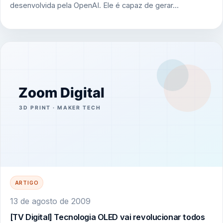
desenvolvida pela OpenAI. Ele é capaz de gerar…
ARTIGO
13 de agosto de 2009
[TV Digital] Tecnologia OLED vai revolucionar todos