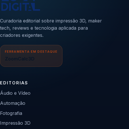
Curadoria editorial sobre impressão 3D, maker
tech, reviews e tecnologia aplicada para
criadores exigentes.
FERRAMENTA EM DESTAQUE
ZoomCalc3D
EDITORIAS
Áudio e Vídeo
Automação
Fotografia
Impressão 3D