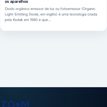
os aparelhos
Diodo orgânico emissor de luz ou fotoemissor (Organic
Light-Emitting Diode, em inglês) é uma tecnologia criada
pela Kodak em 1980 e que…