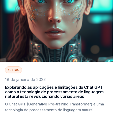
ARTIGO
18 de janeiro de 2023
Explorando as aplicações e limitações do Chat GPT:
como a tecnologia de processamento de linguagem
natural está revolucionando várias áreas
O Chat GPT (Generative Pre-training Transformer) é uma
tecnologia de processamento de linguagem natural