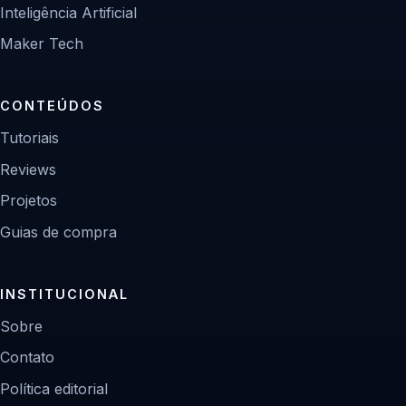
Inteligência Artificial
Maker Tech
CONTEÚDOS
Tutoriais
Reviews
Projetos
Guias de compra
INSTITUCIONAL
Sobre
Contato
Política editorial