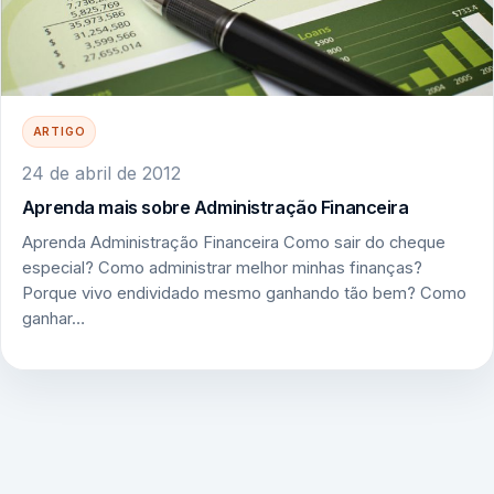
ARTIGO
24 de abril de 2012
Aprenda mais sobre Administração Financeira
Aprenda Administração Financeira Como sair do cheque
especial? Como administrar melhor minhas finanças?
Porque vivo endividado mesmo ganhando tão bem? Como
ganhar…