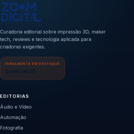
Curadoria editorial sobre impressão 3D, maker
tech, reviews e tecnologia aplicada para
criadores exigentes.
FERRAMENTA EM DESTAQUE
ZoomCalc3D
EDITORIAS
Áudio e Vídeo
Automação
Fotografia