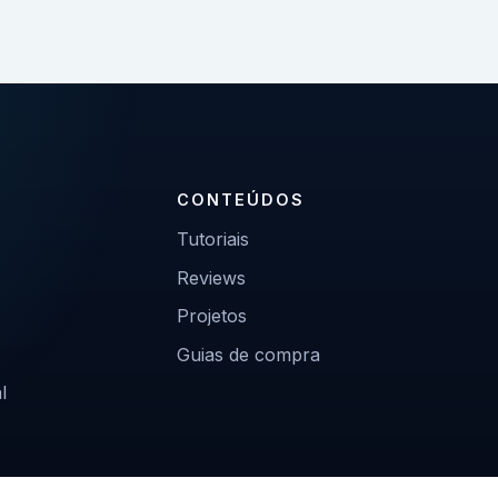
CONTEÚDOS
Tutoriais
Reviews
Projetos
Guias de compra
l