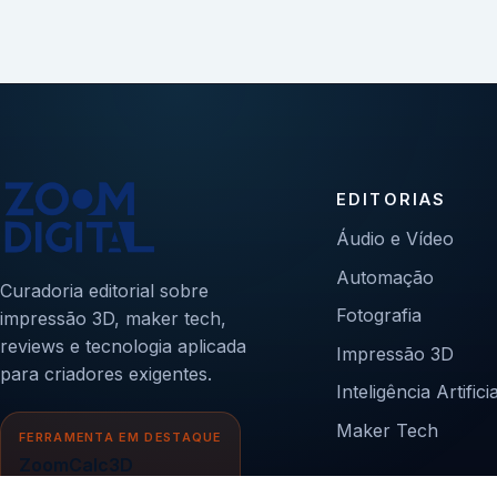
EDITORIAS
Áudio e Vídeo
Automação
Curadoria editorial sobre
Fotografia
impressão 3D, maker tech,
reviews e tecnologia aplicada
Impressão 3D
para criadores exigentes.
Inteligência Artificia
Maker Tech
FERRAMENTA EM DESTAQUE
ZoomCalc3D