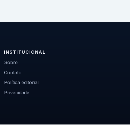
INSTITUCIONAL
Sobre
Contato
Política editorial
Privacidade