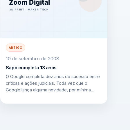
ARTIGO
10 de setembro de 2008
Sapo completa 13 anos
O Google completa dez anos de sucesso entre
críticas e ações judiciais. Toda vez que o
Google lança alguma novidade, por mínima…