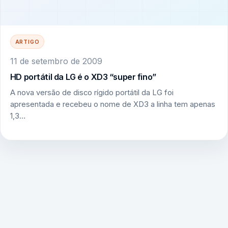
ARTIGO
11 de setembro de 2009
HD portátil da LG é o XD3 “super fino”
A nova versão de disco rígido portátil da LG foi
apresentada e recebeu o nome de XD3 a linha tem apenas
1,3…