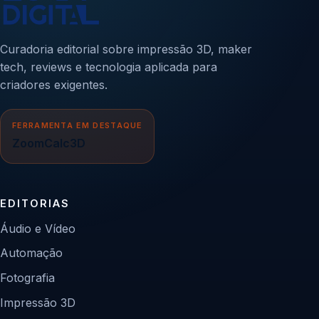
Curadoria editorial sobre impressão 3D, maker
tech, reviews e tecnologia aplicada para
criadores exigentes.
FERRAMENTA EM DESTAQUE
ZoomCalc3D
EDITORIAS
Áudio e Vídeo
Automação
Fotografia
Impressão 3D