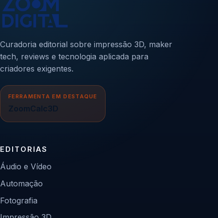
Curadoria editorial sobre impressão 3D, maker
tech, reviews e tecnologia aplicada para
criadores exigentes.
FERRAMENTA EM DESTAQUE
ZoomCalc3D
EDITORIAS
Áudio e Vídeo
Automação
Fotografia
Impressão 3D