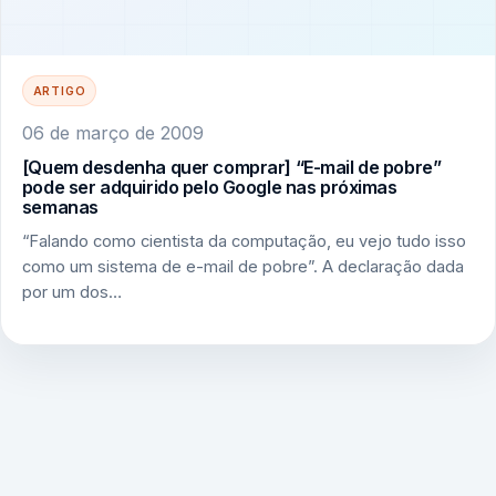
ARTIGO
06 de março de 2009
[Quem desdenha quer comprar] “E-mail de pobre”
pode ser adquirido pelo Google nas próximas
semanas
“Falando como cientista da computação, eu vejo tudo isso
como um sistema de e-mail de pobre”. A declaração dada
por um dos…