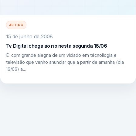
ARTIGO
15 de junho de 2008
Tv Digital chega ao rio nesta segunda 16/06
É com grande alegria de um viciado em técnoliogia e
televisão que venho anunciar que a partir de amanha (dia
16/06) a…