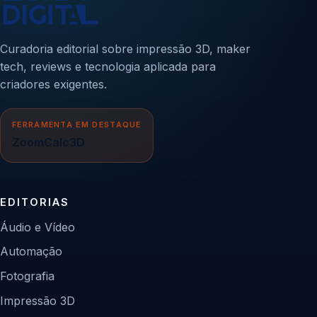
Curadoria editorial sobre impressão 3D, maker
tech, reviews e tecnologia aplicada para
criadores exigentes.
FERRAMENTA EM DESTAQUE
ZoomCalc3D
EDITORIAS
Áudio e Vídeo
Automação
Fotografia
Impressão 3D