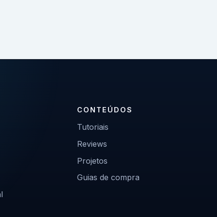
CONTEÚDOS
Tutoriais
Reviews
Projetos
Guias de compra
l