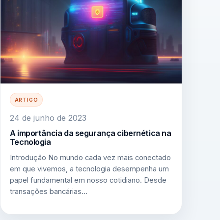
ARTIGO
24 de junho de 2023
A importância da segurança cibernética na
Tecnologia
Introdução No mundo cada vez mais conectado
em que vivemos, a tecnologia desempenha um
papel fundamental em nosso cotidiano. Desde
transações bancárias…