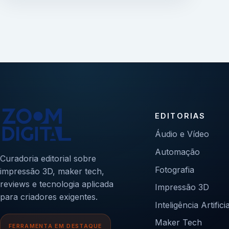
EDITORIAS
Áudio e Vídeo
Automação
Curadoria editorial sobre
Fotografia
impressão 3D, maker tech,
reviews e tecnologia aplicada
Impressão 3D
para criadores exigentes.
Inteligência Artificia
Maker Tech
FERRAMENTA EM DESTAQUE