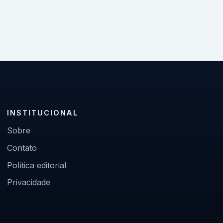
INSTITUCIONAL
Sobre
Contato
Política editorial
Privacidade