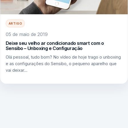
ARTIGO
05 de maio de 2019
Deixe seu velho ar condicionado smart com o
Sensibo – Unboxing e Configuração
Olá pessoal, tudo bom? No vídeo de hoje trago o unboxing
e as configurações do Sensibo, o pequeno aparelho que
vai deixar…