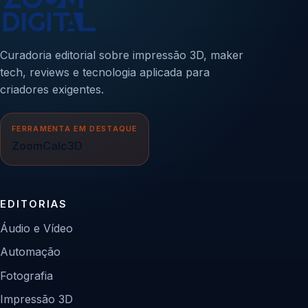
Curadoria editorial sobre impressão 3D, maker
tech, reviews e tecnologia aplicada para
criadores exigentes.
FERRAMENTA EM DESTAQUE
ZoomCalc3D
EDITORIAS
Áudio e Vídeo
Automação
Fotografia
Impressão 3D