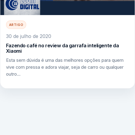
ARTIGO
30 de julho de 2020
Fazendo café no review da garrafa inteligente da
Xiaomi
Esta sem dúvida é uma das melhores opções para quem
vive com pressa e adora viajar, seja de carro ou qualquer
outro…