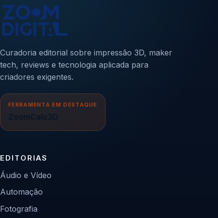
Curadoria editorial sobre impressão 3D, maker
tech, reviews e tecnologia aplicada para
criadores exigentes.
FERRAMENTA EM DESTAQUE
ZoomCalc3D
EDITORIAS
Áudio e Vídeo
Automação
Fotografia