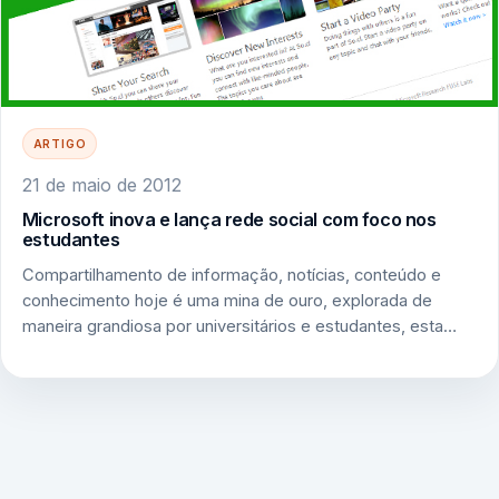
ARTIGO
21 de maio de 2012
Microsoft inova e lança rede social com foco nos
estudantes
Compartilhamento de informação, notícias, conteúdo e
conhecimento hoje é uma mina de ouro, explorada de
maneira grandiosa por universitários e estudantes, esta…