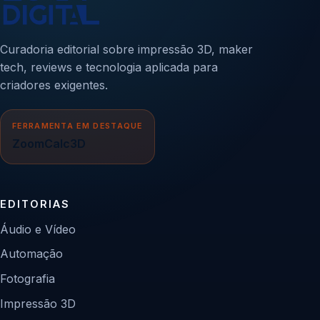
Curadoria editorial sobre impressão 3D, maker
tech, reviews e tecnologia aplicada para
criadores exigentes.
FERRAMENTA EM DESTAQUE
ZoomCalc3D
EDITORIAS
Áudio e Vídeo
Automação
Fotografia
Impressão 3D