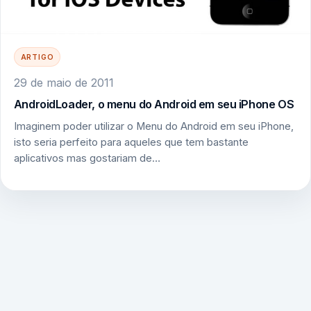
ARTIGO
29 de maio de 2011
AndroidLoader, o menu do Android em seu iPhone OS
Imaginem poder utilizar o Menu do Android em seu iPhone,
isto seria perfeito para aqueles que tem bastante
aplicativos mas gostariam de…