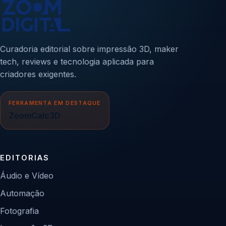
Curadoria editorial sobre impressão 3D, maker
tech, reviews e tecnologia aplicada para
criadores exigentes.
FERRAMENTA EM DESTAQUE
ZoomCalc3D
EDITORIAS
Áudio e Vídeo
Automação
Fotografia