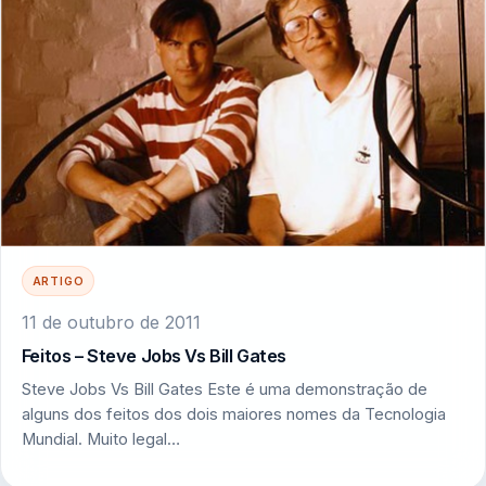
ARTIGO
11 de outubro de 2011
Feitos – Steve Jobs Vs Bill Gates
Steve Jobs Vs Bill Gates Este é uma demonstração de
alguns dos feitos dos dois maiores nomes da Tecnologia
Mundial. Muito legal…