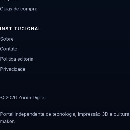
Guias de compra
INSTITUCIONAL
Sobre
Contato
Política editorial
Privacidade
© 2026 Zoom Digital.
Portal independente de tecnologia, impressão 3D e cultura
maker.