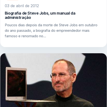
03 de abril de 2012
Biografia de Steve Jobs, um manual da
administração
Poucos dias depois da morte de Steve Jobs em outubro
do ano passado, a biografia do empreendedor mais
famoso e renomado no…