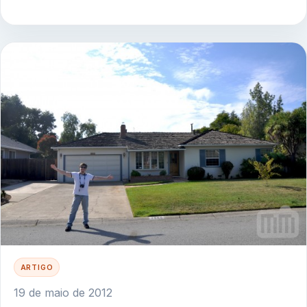
ARTIGO
19 de maio de 2012