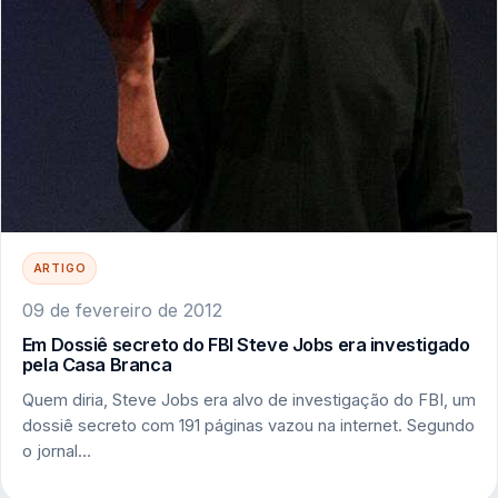
ARTIGO
09 de fevereiro de 2012
Em Dossiê secreto do FBI Steve Jobs era investigado
pela Casa Branca
Quem diria, Steve Jobs era alvo de investigação do FBI, um
dossiê secreto com 191 páginas vazou na internet. Segundo
o jornal…