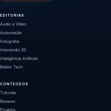
EDITORIAS
Áudio e Vídeo
Automação
Fotografia
Impressão 3D
Inteligência Artificial
Maker Tech
CONTEÚDOS
Tutoriais
Reviews
Projetos