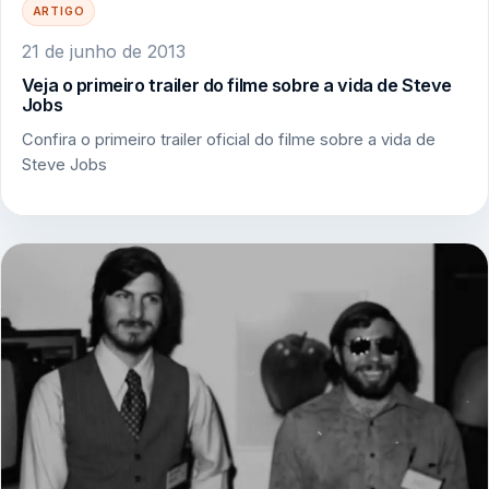
ARTIGO
21 de junho de 2013
Veja o primeiro trailer do filme sobre a vida de Steve
Jobs
Confira o primeiro trailer oficial do filme sobre a vida de
Steve Jobs