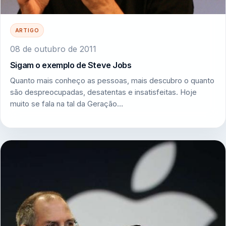
ARTIGO
08 de outubro de 2011
Sigam o exemplo de Steve Jobs
Quanto mais conheço as pessoas, mais descubro o quanto
são despreocupadas, desatentas e insatisfeitas. Hoje
muito se fala na tal da Geração…