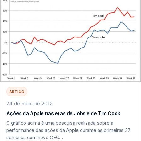
ARTIGO
24 de maio de 2012
Ações da Apple nas eras de Jobs e de Tim Cook
O gráfico acima é uma pesquisa realizada sobre a
performance das ações da Apple durante as primeiras 37
semanas com novo CEO…