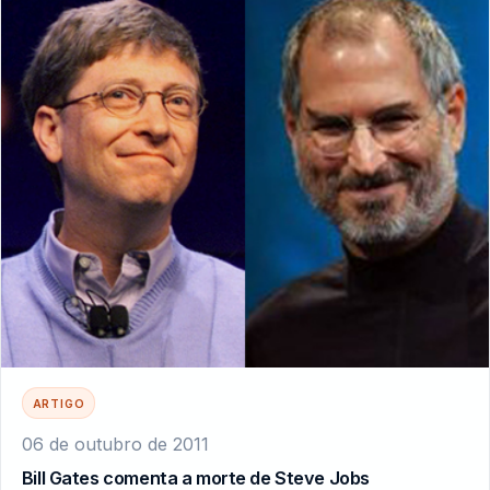
ARTIGO
06 de outubro de 2011
Bill Gates comenta a morte de Steve Jobs