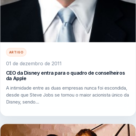
ARTIGO
01 de dezembro de 2011
CEO da Disney entra para o quadro de conselheiros
da Apple
A intimidade entre as duas empresas nunca foi escondida,
desde que Steve Jobs se tornou o maior acionista único da
Disney, sendo…