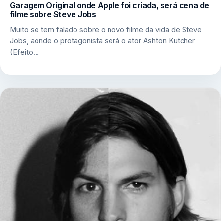
Garagem Original onde Apple foi criada, será cena de
filme sobre Steve Jobs
Muito se tem falado sobre o novo filme da vida de Steve
Jobs, aonde o protagonista será o ator Ashton Kutcher
(Efeito…