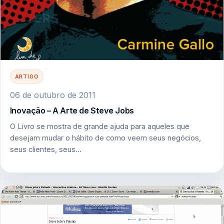
ARTIGO
06 de outubro de 2011
Inovação – A Arte de Steve Jobs
O Livro se mostra de grande ajuda para aqueles que
desejam mudar o hábito de como veem seus negócios,
seus clientes, seus…