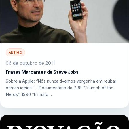
ARTIGO
06 de outubro de 2011
Frases Marcantes de Steve Jobs
Sobre a Apple: “Nós nunca tivemos vergonha em roubar
ótimas ideias.” – Documentário da PBS “Triumph of the
Nerds”, 1996 “É muito…