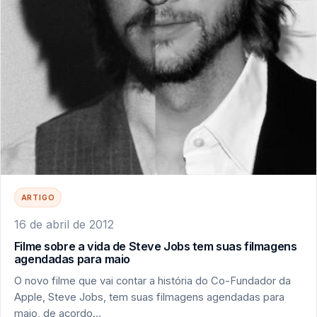
ARTIGO
16 de abril de 2012
Filme sobre a vida de Steve Jobs tem suas filmagens
agendadas para maio
O novo filme que vai contar a história do Co-Fundador da
Apple, Steve Jobs, tem suas filmagens agendadas para
maio, de acordo…