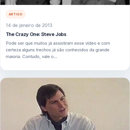
ARTIGO
14 de janeiro de 2013
The Crazy One: Steve Jobs
Pode ser que muitos já assistiram esse vídeo e com
certeza alguns trechos já são conhecidos da grande
maioria. Contudo, vale o…