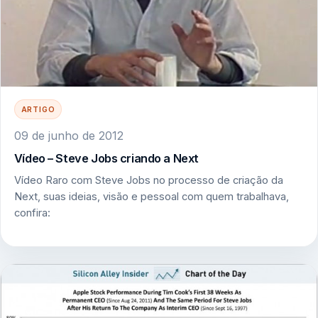
ARTIGO
09 de junho de 2012
Vídeo – Steve Jobs criando a Next
Vídeo Raro com Steve Jobs no processo de criação da
Next, suas ideias, visão e pessoal com quem trabalhava,
confira: