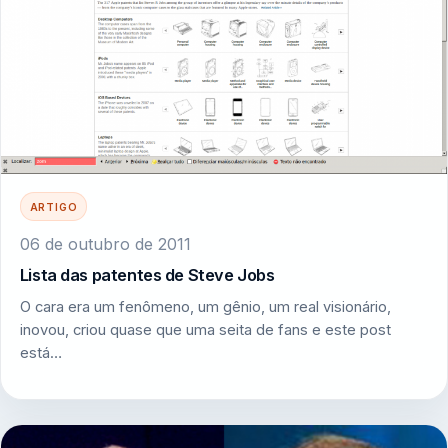
ARTIGO
06 de outubro de 2011
Lista das patentes de Steve Jobs
O cara era um fenômeno, um gênio, um real visionário,
inovou, criou quase que uma seita de fans e este post
está…