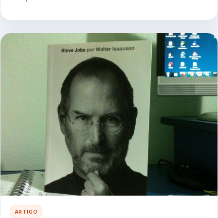
ARTIGO