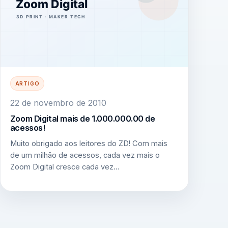
ARTIGO
22 de novembro de 2010
Zoom Digital mais de 1.000.000.00 de
acessos!
Muito obrigado aos leitores do ZD! Com mais
de um milhão de acessos, cada vez mais o
Zoom Digital cresce cada vez…