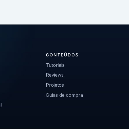
CONTEÚDOS
Tutoriais
Reviews
Projetos
Guias de compra
l