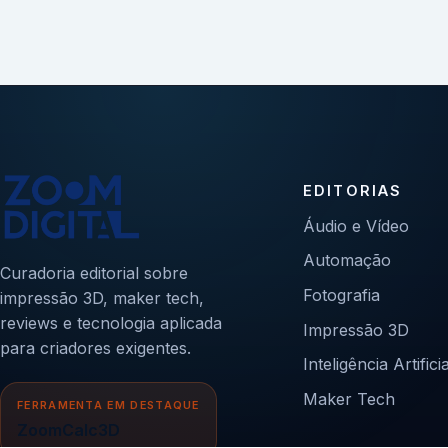
EDITORIAS
Áudio e Vídeo
Automação
Curadoria editorial sobre
Fotografia
impressão 3D, maker tech,
reviews e tecnologia aplicada
Impressão 3D
para criadores exigentes.
Inteligência Artificia
Maker Tech
FERRAMENTA EM DESTAQUE
ZoomCalc3D