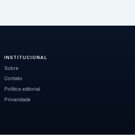
INSTITUCIONAL
Sobre
Contato
Política editorial
Privacidade