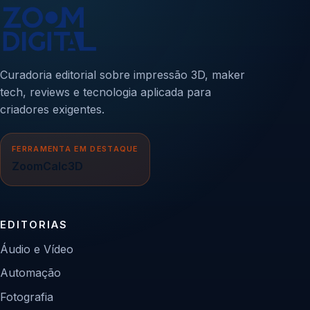
Curadoria editorial sobre impressão 3D, maker
tech, reviews e tecnologia aplicada para
criadores exigentes.
FERRAMENTA EM DESTAQUE
ZoomCalc3D
EDITORIAS
Áudio e Vídeo
Automação
Fotografia