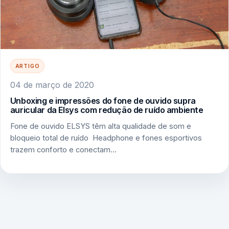
ARTIGO
04 de março de 2020
Unboxing e impressões do fone de ouvido supra
auricular da Elsys com redução de ruído ambiente
Fone de ouvido ELSYS têm alta qualidade de som e
bloqueio total de ruído Headphone e fones esportivos
trazem conforto e conectam…