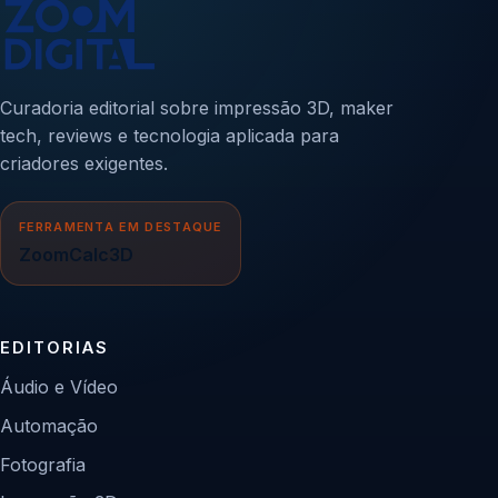
Curadoria editorial sobre impressão 3D, maker
tech, reviews e tecnologia aplicada para
criadores exigentes.
FERRAMENTA EM DESTAQUE
ZoomCalc3D
EDITORIAS
Áudio e Vídeo
Automação
Fotografia