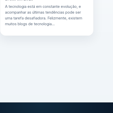
A tecnologia está em constante evolução, e
acompanhar as últimas tendências pode ser
uma tarefa desafiadora. Felizmente, existem
muitos blogs de tecnologia…