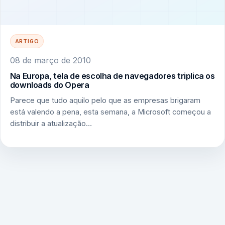
ARTIGO
08 de março de 2010
Na Europa, tela de escolha de navegadores triplica os
downloads do Opera
Parece que tudo aquilo pelo que as empresas brigaram
está valendo a pena, esta semana, a Microsoft começou a
distribuir a atualização…