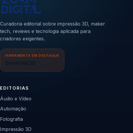
Curadoria editorial sobre impressão 3D, maker
tech, reviews e tecnologia aplicada para
criadores exigentes.
FERRAMENTA EM DESTAQUE
ZoomCalc3D
EDITORIAS
Áudio e Vídeo
Automação
Fotografia
Impressão 3D