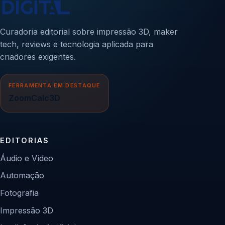
Curadoria editorial sobre impressão 3D, maker
tech, reviews e tecnologia aplicada para
criadores exigentes.
FERRAMENTA EM DESTAQUE
ZoomCalc3D
EDITORIAS
Áudio e Vídeo
Automação
Fotografia
Impressão 3D