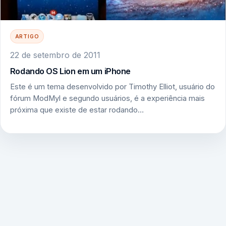
ARTIGO
22 de setembro de 2011
Rodando OS Lion em um iPhone
Este é um tema desenvolvido por Timothy Elliot, usuário do
fórum ModMyl e segundo usuários, é a experiência mais
próxima que existe de estar rodando…