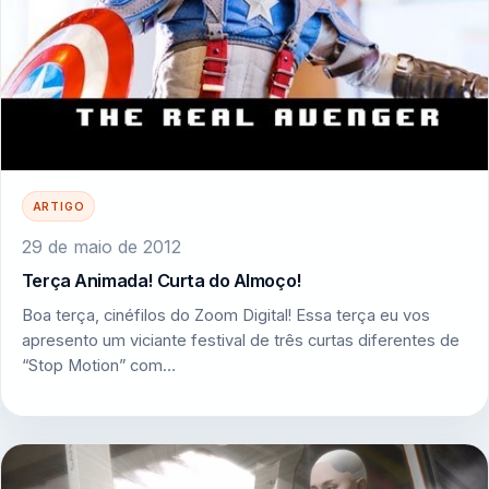
ARTIGO
29 de maio de 2012
Terça Animada! Curta do Almoço!
Boa terça, cinéfilos do Zoom Digital! Essa terça eu vos
apresento um viciante festival de três curtas diferentes de
“Stop Motion” com…