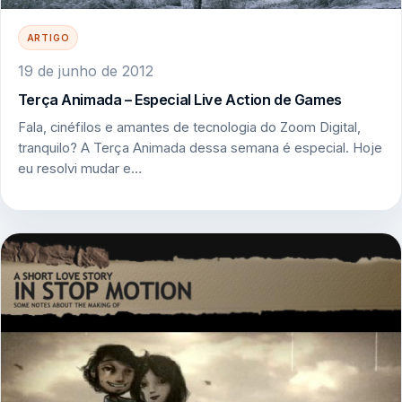
ARTIGO
19 de junho de 2012
Terça Animada – Especial Live Action de Games
Fala, cinéfilos e amantes de tecnologia do Zoom Digital,
tranquilo? A Terça Animada dessa semana é especial. Hoje
eu resolvi mudar e…