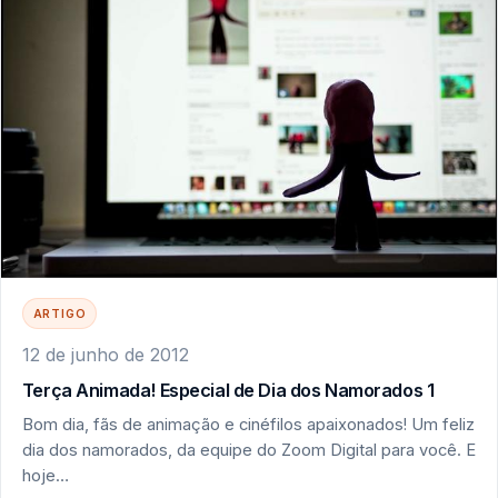
ARTIGO
12 de junho de 2012
Terça Animada! Especial de Dia dos Namorados 1
Bom dia, fãs de animação e cinéfilos apaixonados! Um feliz
dia dos namorados, da equipe do Zoom Digital para você. E
hoje…