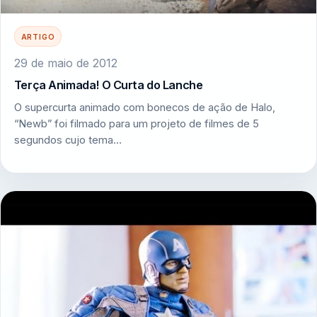
ARTIGO
29 de maio de 2012
Terça Animada! O Curta do Lanche
O supercurta animado com bonecos de ação de Halo,
“Newb” foi filmado para um projeto de filmes de 5
segundos cujo tema…