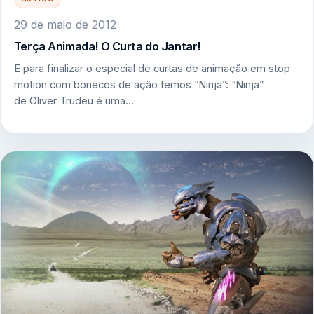
29 de maio de 2012
Terça Animada! O Curta do Jantar!
E para finalizar o especial de curtas de animação em stop
motion com bonecos de ação temos “Ninja”: “Ninja”
de Oliver Trudeu é uma…