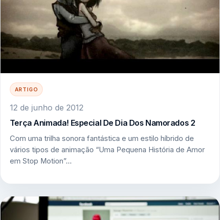
ARTIGO
12 de junho de 2012
Terça Animada! Especial De Dia Dos Namorados 2
Com uma trilha sonora fantástica e um estilo híbrido de
vários tipos de animação “Uma Pequena História de Amor
em Stop Motion”…