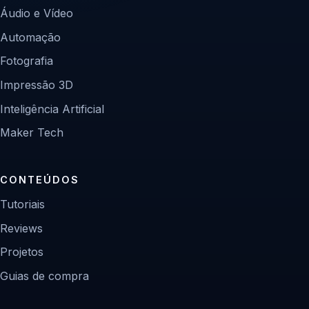
Áudio e Vídeo
Automação
Fotografia
Impressão 3D
Inteligência Artificial
Maker Tech
CONTEÚDOS
Tutoriais
Reviews
Projetos
Guias de compra