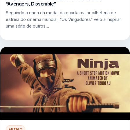
“Avengers, Dissemble”
Seguindo a onda da moda, da quarta maior bilheteria de
estréia do cinema mundial, “Os Vingadores” veio a inspirar
uma série de outros…
ARTIGO