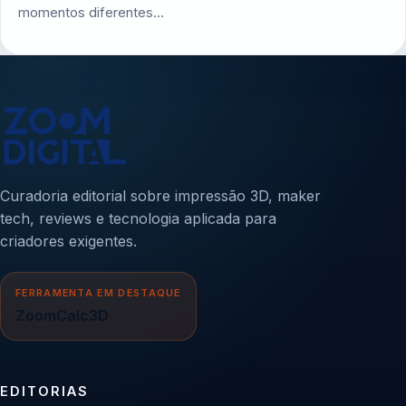
momentos diferentes…
Curadoria editorial sobre impressão 3D, maker
tech, reviews e tecnologia aplicada para
criadores exigentes.
FERRAMENTA EM DESTAQUE
ZoomCalc3D
EDITORIAS