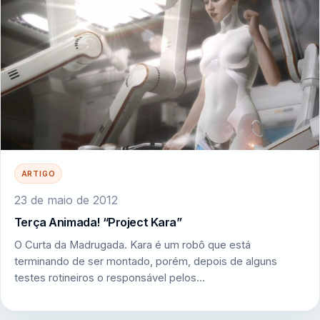
ARTIGO
23 de maio de 2012
Terça Animada! “Project Kara”
O Curta da Madrugada. Kara é um robô que está
terminando de ser montado, porém, depois de alguns
testes rotineiros o responsável pelos…