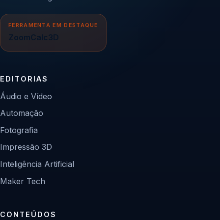
FERRAMENTA EM DESTAQUE
ZoomCalc3D
EDITORIAS
Áudio e Vídeo
Automação
Fotografia
Impressão 3D
Inteligência Artificial
Maker Tech
CONTEÚDOS