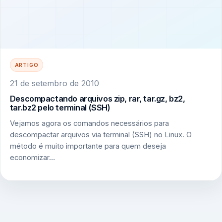
ARTIGO
21 de setembro de 2010
Descompactando arquivos zip, rar, tar.gz, bz2,
tar.bz2 pelo terminal (SSH)
Vejamos agora os comandos necessários para
descompactar arquivos via terminal (SSH) no Linux. O
método é muito importante para quem deseja
economizar…