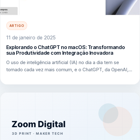
ARTIGO
11 de janeiro de 2025
Explorando o ChatGPT no macOS: Transformando
sua Produtividade com Integração Inovadora
O uso de inteligência artificial (IA) no dia a dia tem se
tornado cada vez mais comum, e o ChatGPT, da OpenAI,…