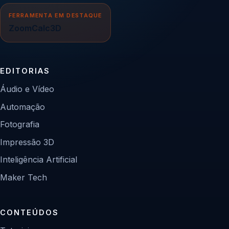
FERRAMENTA EM DESTAQUE
ZoomCalc3D
EDITORIAS
Áudio e Vídeo
Automação
Fotografia
Impressão 3D
Inteligência Artificial
Maker Tech
CONTEÚDOS