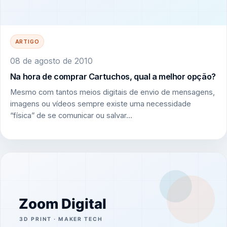
ARTIGO
08 de agosto de 2010
Na hora de comprar Cartuchos, qual a melhor opção?
Mesmo com tantos meios digitais de envio de mensagens,
imagens ou vídeos sempre existe uma necessidade
“física” de se comunicar ou salvar…