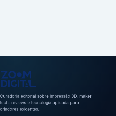
Curadoria editorial sobre impressão 3D, maker
tech, reviews e tecnologia aplicada para
criadores exigentes.