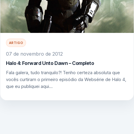
ARTIGO
07 de novembro de 2012
Halo 4: Forward Unto Dawn – Completo
Fala galera, tudo tranquilo?! Tenho certeza absoluta que
vocês curtiram o primeiro episódio da Websérie de Halo 4,
que eu publiquei aqui…