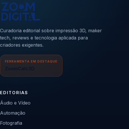
Curadoria editorial sobre impressão 3D, maker
tech, reviews e tecnologia aplicada para
criadores exigentes.
FERRAMENTA EM DESTAQUE
ZoomCalc3D
EDITORIAS
Áudio e Vídeo
Automação
Fotografia