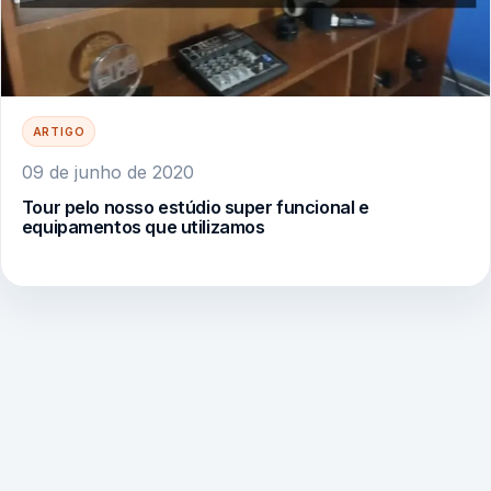
ARTIGO
09 de junho de 2020
Tour pelo nosso estúdio super funcional e
equipamentos que utilizamos