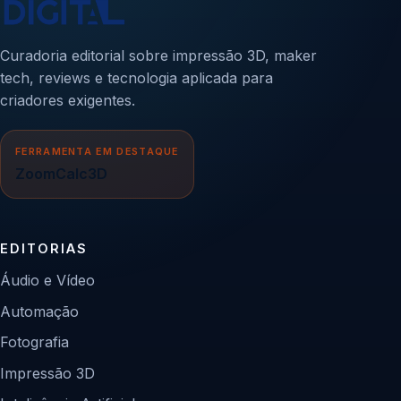
Curadoria editorial sobre impressão 3D, maker
tech, reviews e tecnologia aplicada para
criadores exigentes.
FERRAMENTA EM DESTAQUE
ZoomCalc3D
EDITORIAS
Áudio e Vídeo
Automação
Fotografia
Impressão 3D