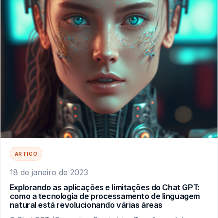
ARTIGO
18 de janeiro de 2023
Explorando as aplicações e limitações do Chat GPT:
como a tecnologia de processamento de linguagem
natural está revolucionando várias áreas