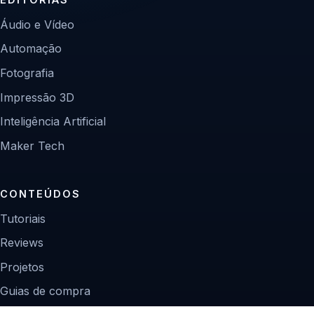
Áudio e Vídeo
Automação
Fotografia
Impressão 3D
Inteligência Artificial
Maker Tech
CONTEÚDOS
Tutoriais
Reviews
Projetos
Guias de compra