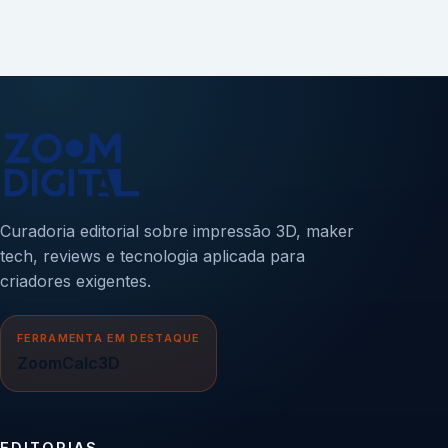
Curadoria editorial sobre impressão 3D, maker
tech, reviews e tecnologia aplicada para
criadores exigentes.
FERRAMENTA EM DESTAQUE
ZoomCalc3D
EDITORIAS