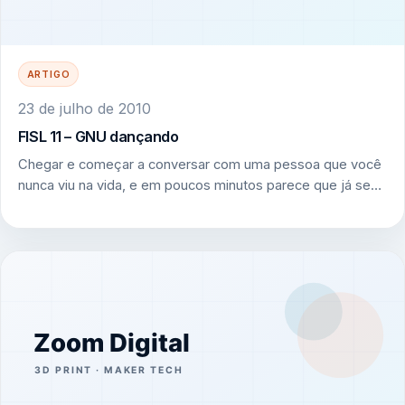
ARTIGO
23 de julho de 2010
FISL 11 – GNU dançando
Chegar e começar a conversar com uma pessoa que você
nunca viu na vida, e em poucos minutos parece que já se…