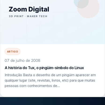
ARTIGO
07 de julho de 2008
A história do Tux, o pingüim-símbolo do Linux
Introdução Basta o desenho de um pingüim aparecer em
qualquer lugar (site, revistas, livros, etc) para que muitas
pessoas com conhecimentos de…