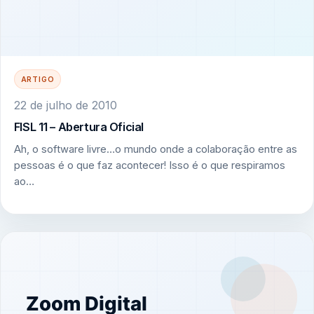
ARTIGO
22 de julho de 2010
FISL 11 – Abertura Oficial
Ah, o software livre…o mundo onde a colaboração entre as
pessoas é o que faz acontecer! Isso é o que respiramos
ao…