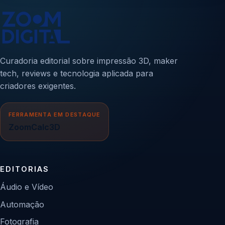
Curadoria editorial sobre impressão 3D, maker
tech, reviews e tecnologia aplicada para
criadores exigentes.
FERRAMENTA EM DESTAQUE
ZoomCalc3D
EDITORIAS
Áudio e Vídeo
Automação
Fotografia