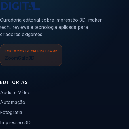
Curadoria editorial sobre impressão 3D, maker
tech, reviews e tecnologia aplicada para
criadores exigentes.
FERRAMENTA EM DESTAQUE
ZoomCalc3D
EDITORIAS
Áudio e Vídeo
Automação
Fotografia
Impressão 3D