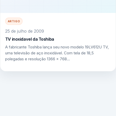
ARTIGO
25 de julho de 2009
TV inoxidavel da Toshiba
A fabricante Toshiba lança seu novo modelo 19LV612U TV,
uma televisão de aço inoxidável. Com tela de 18,5
polegadas e resolução 1366 x 768…