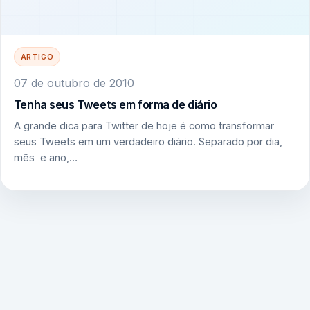
ARTIGO
07 de outubro de 2010
Tenha seus Tweets em forma de diário
A grande dica para Twitter de hoje é como transformar
seus Tweets em um verdadeiro diário. Separado por dia,
mês e ano,…