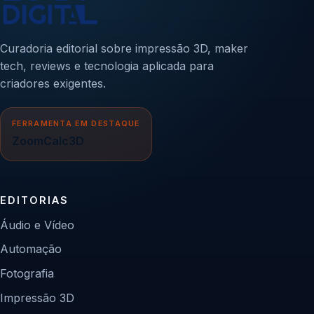
Curadoria editorial sobre impressão 3D, maker
tech, reviews e tecnologia aplicada para
criadores exigentes.
FERRAMENTA EM DESTAQUE
ZoomCalc3D
EDITORIAS
Áudio e Vídeo
Automação
Fotografia
Impressão 3D