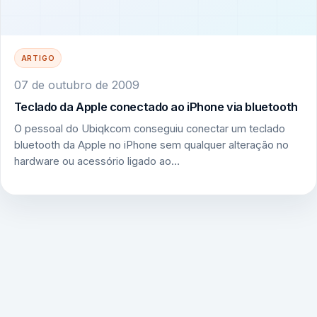
ARTIGO
07 de outubro de 2009
Teclado da Apple conectado ao iPhone via bluetooth
O pessoal do Ubiqkcom conseguiu conectar um teclado
bluetooth da Apple no iPhone sem qualquer alteração no
hardware ou acessório ligado ao…