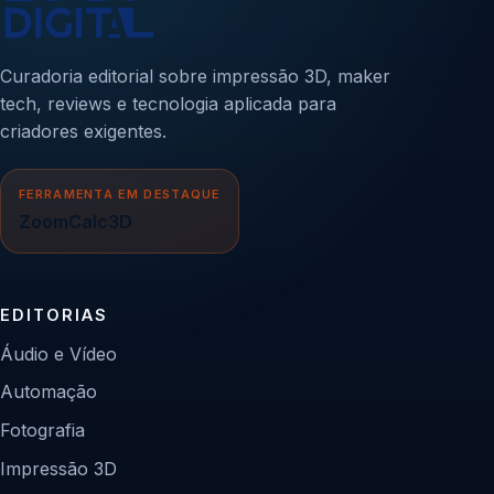
Curadoria editorial sobre impressão 3D, maker
tech, reviews e tecnologia aplicada para
criadores exigentes.
FERRAMENTA EM DESTAQUE
ZoomCalc3D
EDITORIAS
Áudio e Vídeo
Automação
Fotografia
Impressão 3D