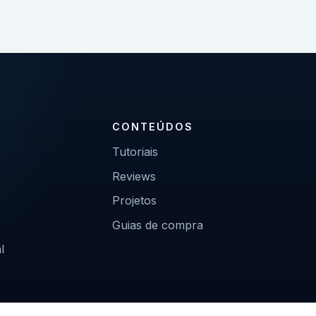
CONTEÚDOS
Tutoriais
Reviews
Projetos
Guias de compra
l