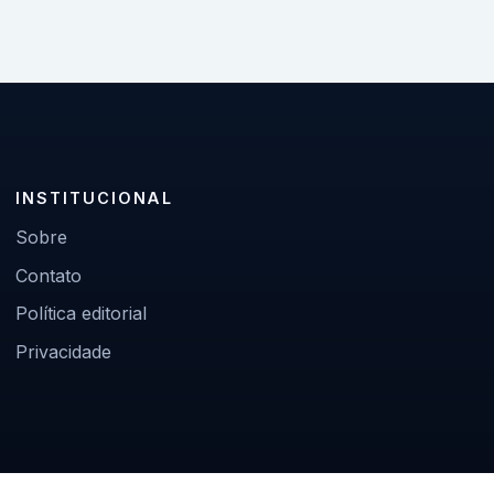
INSTITUCIONAL
Sobre
Contato
Política editorial
Privacidade