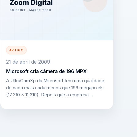
ARTIGO
21 de abril de 2009
Microsoft cria câmera de 196 MPX
A UltraCamXp da Microsoft tem uma qualidade
de nada mais nada menos que 196 megapixels
(17.310 x 11.310). Depois que a empresa…