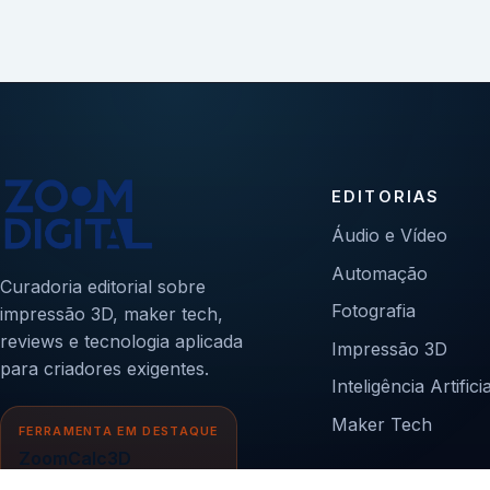
EDITORIAS
Áudio e Vídeo
Automação
Curadoria editorial sobre
Fotografia
impressão 3D, maker tech,
reviews e tecnologia aplicada
Impressão 3D
para criadores exigentes.
Inteligência Artificia
Maker Tech
FERRAMENTA EM DESTAQUE
ZoomCalc3D