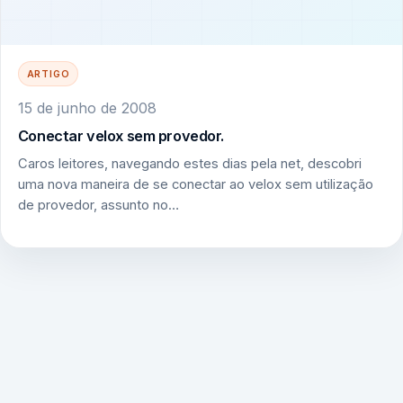
ARTIGO
15 de junho de 2008
Conectar velox sem provedor.
Caros leitores, navegando estes dias pela net, descobri
uma nova maneira de se conectar ao velox sem utilização
de provedor, assunto no…